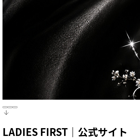
LADIES FIRST
｜公式サイト