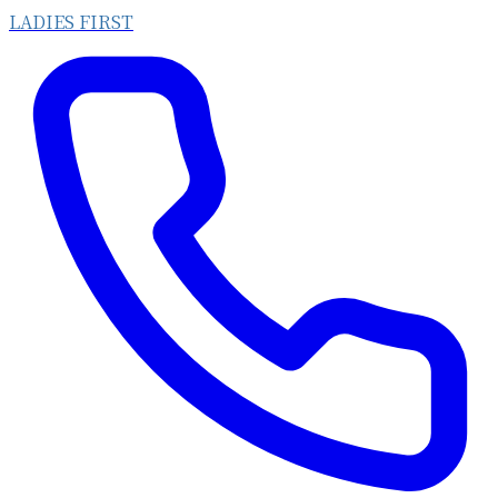
LADIES FIRST